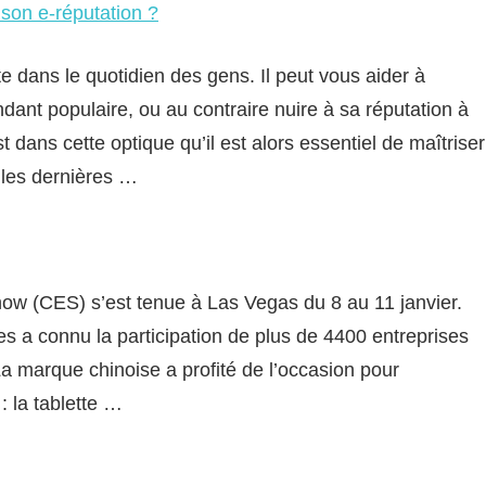
 son e-réputation ?
te dans le quotidien des gens. Il peut vous aider à
dant populaire, ou au contraire nuire à sa réputation à
dans cette optique qu’il est alors essentiel de maîtriser
e les dernières …
ow (CES) s’est tenue à Las Vegas du 8 au 11 janvier.
s a connu la participation de plus de 4400 entreprises
a marque chinoise a profité de l’occasion pour
 la tablette …