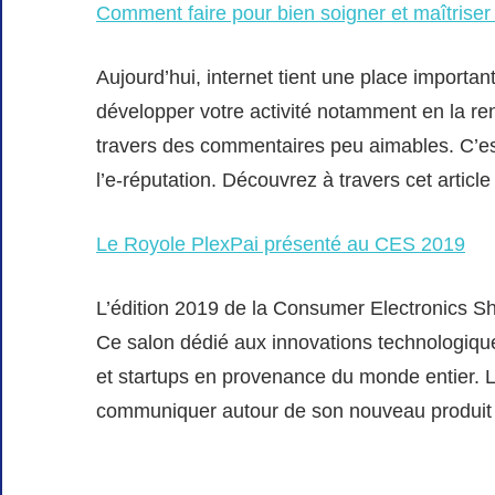
Comment faire pour bien soigner et maîtriser
Aujourd’hui, internet tient une place importan
développer votre activité notamment en la ren
travers des commentaires peu aimables. C’est 
l’e-réputation. Découvrez à travers cet articl
Le Royole PlexPai présenté au CES 2019
L’édition 2019 de la Consumer Electronics Sh
Ce salon dédié aux innovations technologique
et startups en provenance du monde entier. L
communiquer autour de son nouveau produit :